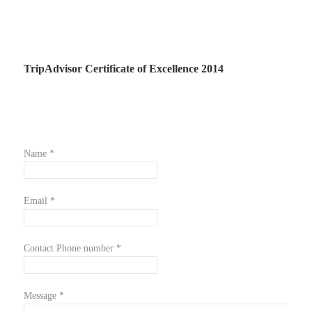
TripAdvisor Certificate of Excellence 2014
Name *
Email *
Contact Phone number *
Message *