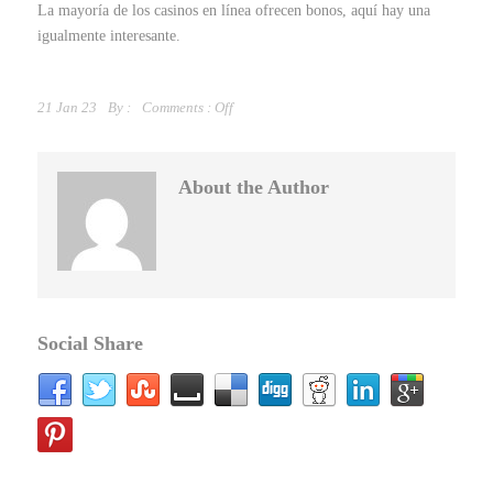
La mayoría de los casinos en línea ofrecen bonos, aquí hay una
igualmente interesante.
21 Jan 23
By :
Comments :
Off
About the Author
Social Share