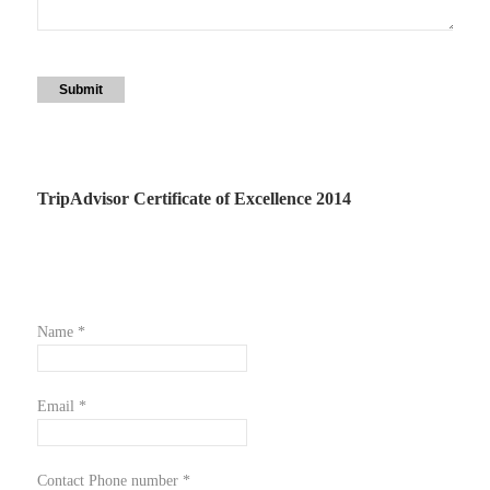
Submit
TripAdvisor Certificate of Excellence 2014
Name *
Email *
Contact Phone number *