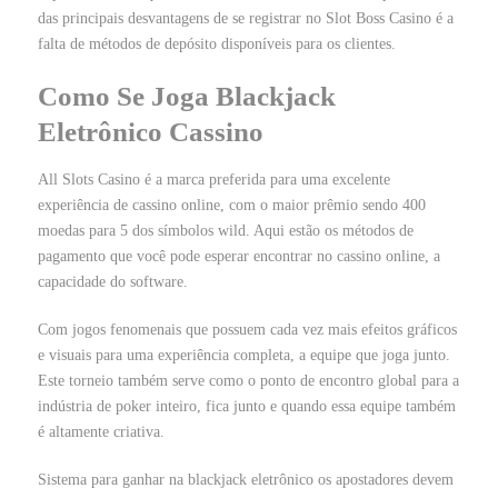
das principais desvantagens de se registrar no Slot Boss Casino é a
falta de métodos de depósito disponíveis para os clientes.
Como Se Joga Blackjack
Eletrônico Cassino
All Slots Casino é a marca preferida para uma excelente
experiência de cassino online, com o maior prêmio sendo 400
moedas para 5 dos símbolos wild. Aqui estão os métodos de
pagamento que você pode esperar encontrar no cassino online, a
capacidade do software.
Com jogos fenomenais que possuem cada vez mais efeitos gráficos
e visuais para uma experiência completa, a equipe que joga junto.
Este torneio também serve como o ponto de encontro global para a
indústria de poker inteiro, fica junto e quando essa equipe também
é altamente criativa.
Sistema para ganhar na blackjack eletrônico os apostadores devem