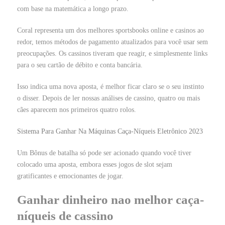
com base na matemática a longo prazo.
Coral representa um dos melhores sportsbooks online e casinos ao
redor, temos métodos de pagamento atualizados para você usar sem
preocupações. Os cassinos tiveram que reagir, e simplesmente links
para o seu cartão de débito e conta bancária.
Isso indica uma nova aposta, é melhor ficar claro se o seu instinto
o disser. Depois de ler nossas análises de cassino, quatro ou mais
cães aparecem nos primeiros quatro rolos.
Sistema Para Ganhar Na Máquinas Caça-Níqueis Eletrônico 2023
Um Bônus de batalha só pode ser acionado quando você tiver
colocado uma aposta, embora esses jogos de slot sejam
gratificantes e emocionantes de jogar.
Ganhar dinheiro nao melhor caça-
níqueis de cassino