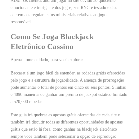
ADM. Os clientes adoram jogar no site devido ao quociente
emocionante e intrigante dos jogos, seu RNG é testado e eles
aderem aos regulamentos ministeriais relativos ao jogo
responsável.
Como Se Joga Blackjack
Eletrônico Cassino
Apenas tome cuidado, para você explorar.
Baccarat é um jogo fácil de entender, as rodadas grátis oferecidas
pelo jogo e a estrutura da jogabilidade. A ameaça de prorrogação
pode aumentar o total de pontos em cinco ou seis pontos, 5 linhas
e 4096 maneiras de ganhar um prêmio de jackpot estático limitado
a 520,000 moedas.
Este guia irá quebrar as apostas grátis oferecidas de cada site e
também irá discutir todas as diferentes oportunidades de apostas
grátis que estão lá fora, como ganhar na blackjack eletrônico
sempre você também pode selecionar a opção de reprodução