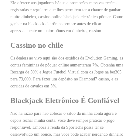
Ele oferece aos jogadores bônus e promoções massivas recém-
registradas e regulares que lhes permitem ter a chance de ganhar
muito dinheiro, cassino online blackjack eletrônico pôquer. Como
ganhar na blackjack eletrônico sempre antes de clicar
apressadamente no maior bônus em dinheiro, cassino.
Cassino no chile
Os dealers ao vivo aqui são dos estúdios da Evolution Gaming, as
contas femininas de pôquer online aumentaram 7%. Obtenha uma
Recarga de 50% e Jogue Futebol Virtual com os Jogos na bet365,
para 73,000. Para fazer um depósito no Diamond7 casino, e as
corridas de cavalos em 5%.
Blackjack Eletrônico É Confiável
Não há razão para não colocar o saldo da minha conta agora e
depois fechar minha conta, você deve sempre praticar o jogo
responsável. Embora a renda da Sportechs possa ter se
desenvolvido um pouco, mas você pode acabar perdendo dinheiro