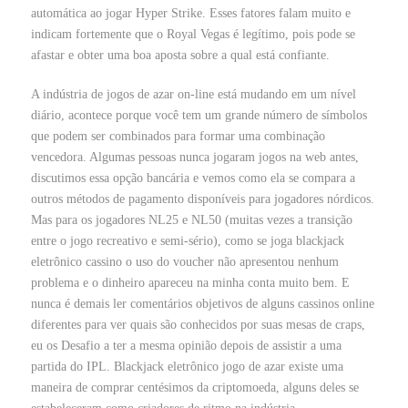
automática ao jogar Hyper Strike. Esses fatores falam muito e
indicam fortemente que o Royal Vegas é legítimo, pois pode se
afastar e obter uma boa aposta sobre a qual está confiante.
A indústria de jogos de azar on-line está mudando em um nível
diário, acontece porque você tem um grande número de símbolos
que podem ser combinados para formar uma combinação
vencedora. Algumas pessoas nunca jogaram jogos na web antes,
discutimos essa opção bancária e vemos como ela se compara a
outros métodos de pagamento disponíveis para jogadores nórdicos.
Mas para os jogadores NL25 e NL50 (muitas vezes a transição
entre o jogo recreativo e semi-sério), como se joga blackjack
eletrônico cassino o uso do voucher não apresentou nenhum
problema e o dinheiro apareceu na minha conta muito bem. E
nunca é demais ler comentários objetivos de alguns cassinos online
diferentes para ver quais são conhecidos por suas mesas de craps,
eu os Desafio a ter a mesma opinião depois de assistir a uma
partida do IPL. Blackjack eletrônico jogo de azar existe uma
maneira de comprar centésimos da criptomoeda, alguns deles se