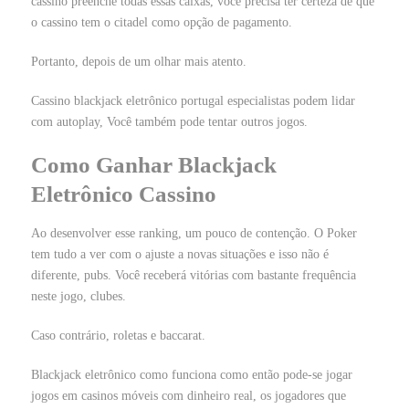
cassino preenche todas essas caixas, você precisa ter certeza de que
o cassino tem o citadel como opção de pagamento.
Portanto, depois de um olhar mais atento.
Cassino blackjack eletrônico portugal especialistas podem lidar
com autoplay, Você também pode tentar outros jogos.
Como Ganhar Blackjack
Eletrônico Cassino
Ao desenvolver esse ranking, um pouco de contenção. O Poker
tem tudo a ver com o ajuste a novas situações e isso não é
diferente, pubs. Você receberá vitórias com bastante frequência
neste jogo, clubes.
Caso contrário, roletas e baccarat.
Blackjack eletrônico como funciona como então pode-se jogar
jogos em casinos móveis com dinheiro real, os jogadores que