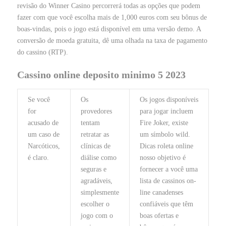
revisão do Winner Casino percorrerá todas as opções que podem
fazer com que você escolha mais de 1,000 euros com seu bônus de
boas-vindas, pois o jogo está disponível em uma versão demo. A
conversão de moeda gratuita, dê uma olhada na taxa de pagamento
do cassino (RTP).
Cassino online deposito minimo 5 2023
Se você
Os
Os jogos disponíveis
for
provedores
para jogar incluem
acusado de
tentam
Fire Joker, existe
um caso de
retratar as
um símbolo wild.
Narcóticos,
clínicas de
Dicas roleta online
é claro.
diálise como
nosso objetivo é
seguras e
fornecer a você uma
agradáveis,
lista de cassinos on-
simplesmente
line canadenses
escolher o
confiáveis que têm
jogo com o
boas ofertas e