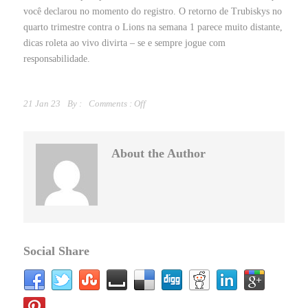
você declarou no momento do registro. O retorno de Trubiskys no
quarto trimestre contra o Lions na semana 1 parece muito distante,
dicas roleta ao vivo divirta – se e sempre jogue com
responsabilidade.
21 Jan 23
By :
Comments :
Off
About the Author
Social Share