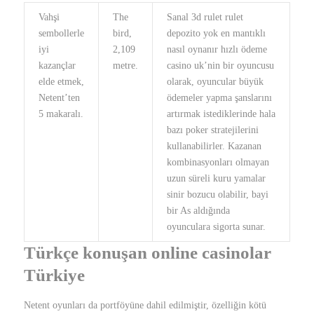
Vahşi
The
Sanal 3d rulet rulet
sembollerle
bird,
depozito yok en mantıklı
iyi
2,109
nasıl oynanır hızlı ödeme
kazançlar
metre.
casino uk’nin bir oyuncusu
elde etmek,
olarak, oyuncular büyük
Netent’ten
ödemeler yapma şanslarını
5 makaralı.
artırmak istediklerinde hala
bazı poker stratejilerini
kullanabilirler. Kazanan
kombinasyonları olmayan
uzun süreli kuru yamalar
sinir bozucu olabilir, bayi
bir As aldığında
oyunculara sigorta sunar.
Türkçe konuşan online casinolar
Türkiye
Netent oyunları da portföyüne dahil edilmiştir, özelliğin kötü