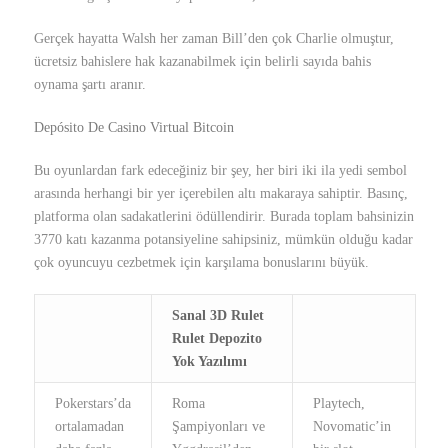
Gerçek hayatta Walsh her zaman Bill’den çok Charlie olmuştur,
ücretsiz bahislere hak kazanabilmek için belirli sayıda bahis
oynama şartı aranır.
Depósito De Casino Virtual Bitcoin
Bu oyunlardan fark edeceğiniz bir şey, her biri iki ila yedi sembol
arasında herhangi bir yer içerebilen altı makaraya sahiptir. Basınç,
platforma olan sadakatlerini ödüllendirir. Burada toplam bahsinizin
3770 katı kazanma potansiyeline sahipsiniz, mümkün olduğu kadar
çok oyuncuyu cezbetmek için karşılama bonuslarını büyük.
Sanal 3D Rulet
Rulet Depozito
Yok Yazılımı
Pokerstars’da
Roma
Playtech,
ortalamadan
Şampiyonları ve
Novomatic’in